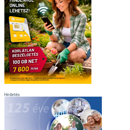
Hirdetés