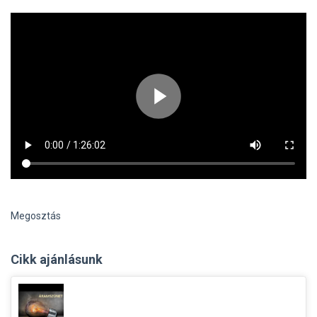
Megosztás
Cikk ajánlásunk