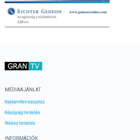
MÉDIAAJÁNLAT
Reklámfilm készítés
Képújság hirdetés
Webes hirdetés
INFORMÁCIÓK