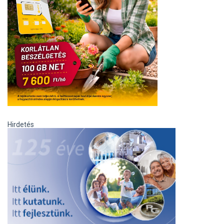
Hirdetés