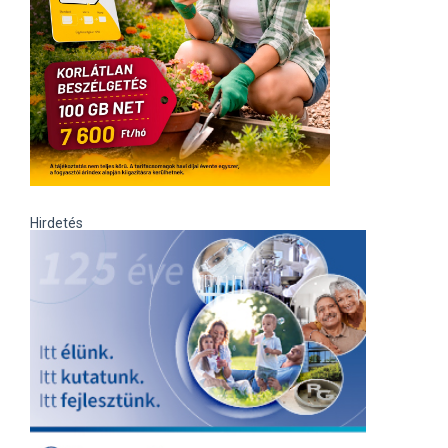
Hirdetés