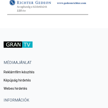
MÉDIAAJÁNLAT
Reklámfilm készítés
Képújság hirdetés
Webes hirdetés
INFORMÁCIÓK