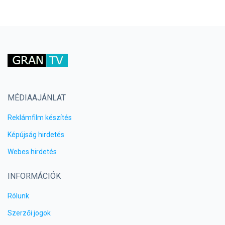
MÉDIAAJÁNLAT
Reklámfilm készítés
Képújság hirdetés
Webes hirdetés
INFORMÁCIÓK
Rólunk
Szerzői jogok