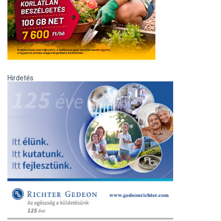
Hirdetés