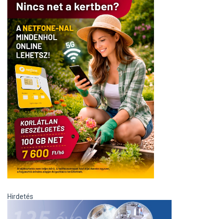
Hirdetés