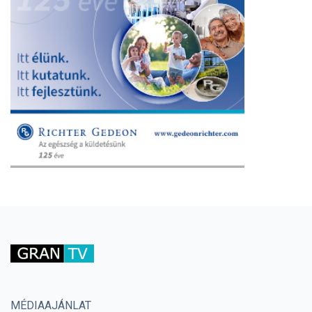
MÉDIAAJÁNLAT