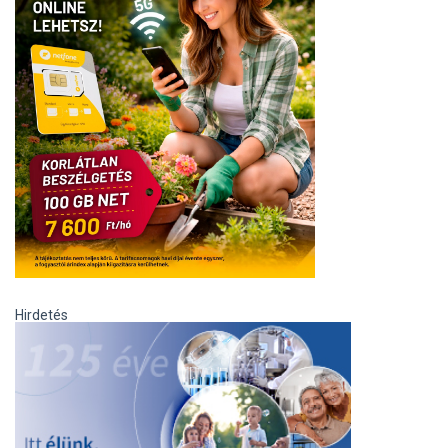
Hirdetés