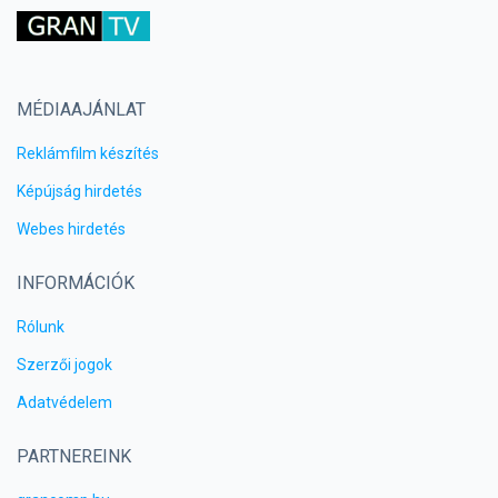
MÉDIAAJÁNLAT
Reklámfilm készítés
Képújság hirdetés
Webes hirdetés
INFORMÁCIÓK
Rólunk
Szerzői jogok
Adatvédelem
PARTNEREINK