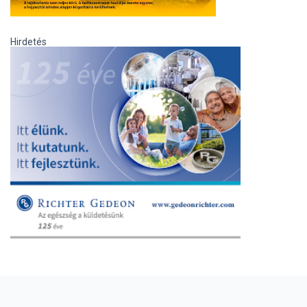
Hirdetés