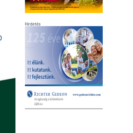
Hirdetés