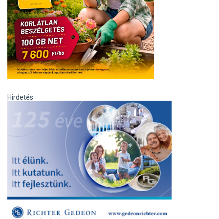
Hirdetés