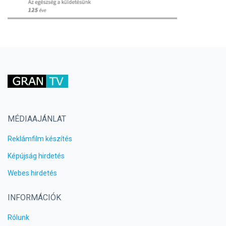
MÉDIAAJÁNLAT
Reklámfilm készítés
Képújság hirdetés
Webes hirdetés
INFORMÁCIÓK
Rólunk