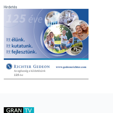
Hirdetés