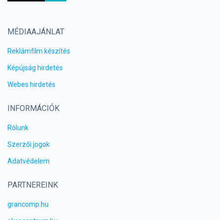
MÉDIAAJÁNLAT
Reklámfilm készítés
Képújság hirdetés
Webes hirdetés
INFORMÁCIÓK
Rólunk
Szerzői jogok
Adatvédelem
PARTNEREINK
grancomp.hu