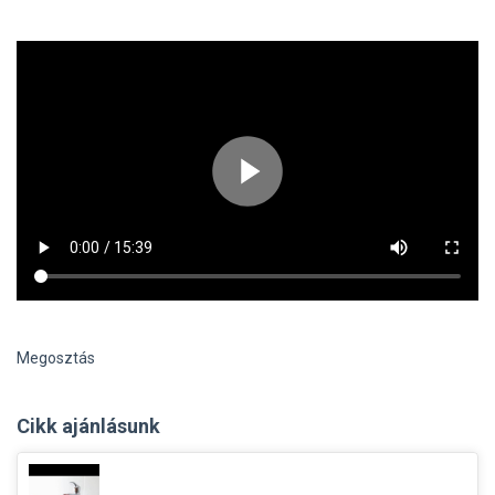
Megosztás
Cikk ajánlásunk