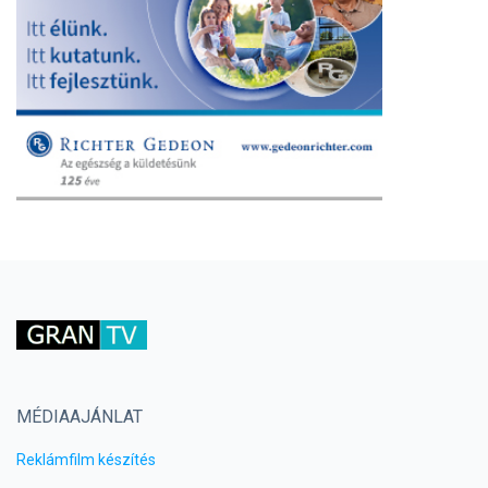
MÉDIAAJÁNLAT
Reklámfilm készítés