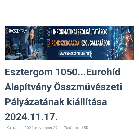
Esztergom 1050...Eurohíd
Alapítvány Összművészeti
Pályázatának kiállítása
2024.11.17.
Kultúra
2024. november 20.
Találatok: 655