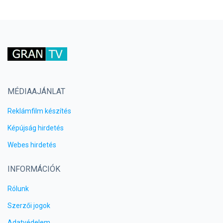
MÉDIAAJÁNLAT
Reklámfilm készítés
Képújság hirdetés
Webes hirdetés
INFORMÁCIÓK
Rólunk
Szerzői jogok
Adatvédelem