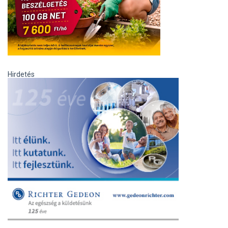
Hirdetés