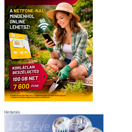
Hirdetés