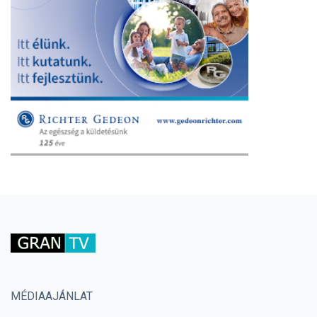
MÉDIAAJÁNLAT