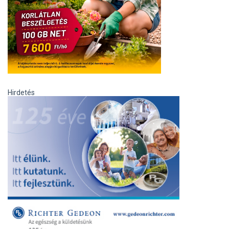
Hirdetés