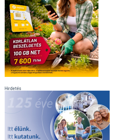
Hirdetés