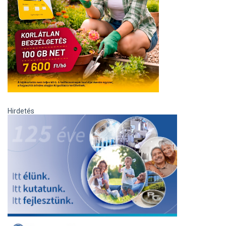
Hirdetés