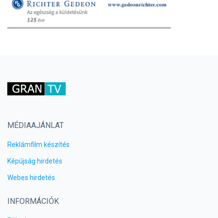
MÉDIAAJÁNLAT
Reklámfilm készítés
Képújság hirdetés
Webes hirdetés
INFORMÁCIÓK