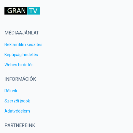
MÉDIAAJÁNLAT
Reklámfilm készítés
Képújság hirdetés
Webes hirdetés
INFORMÁCIÓK
Rólunk
Szerzői jogok
Adatvédelem
PARTNEREINK