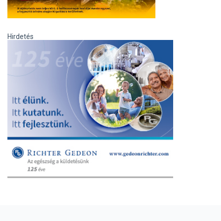
Hirdetés