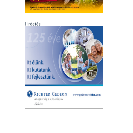
Hirdetés