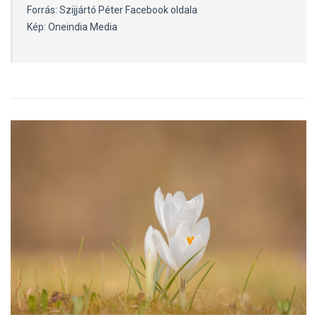
Forrás: Szijjártó Péter Facebook oldala
Kép: Oneindia Media