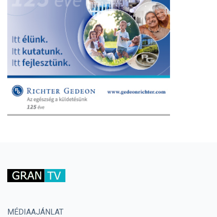
MÉDIAAJÁNLAT