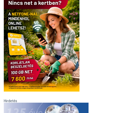
Hirdetés