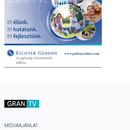
MÉDIAAJÁNLAT