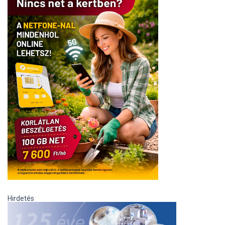
Hirdetés