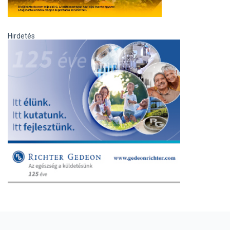
Hirdetés