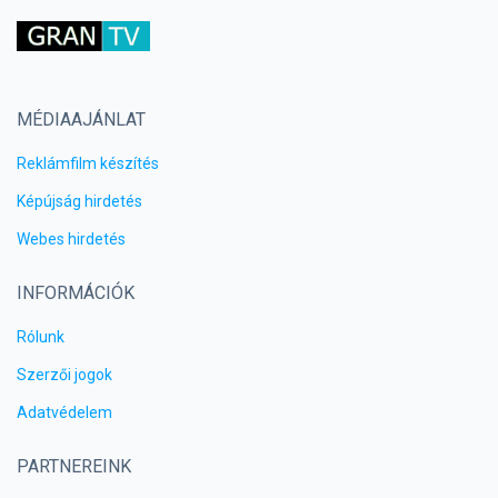
MÉDIAAJÁNLAT
Reklámfilm készítés
Képújság hirdetés
Webes hirdetés
INFORMÁCIÓK
Rólunk
Szerzői jogok
Adatvédelem
PARTNEREINK