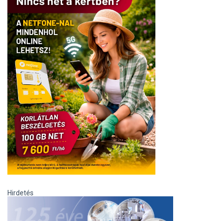
Hirdetés