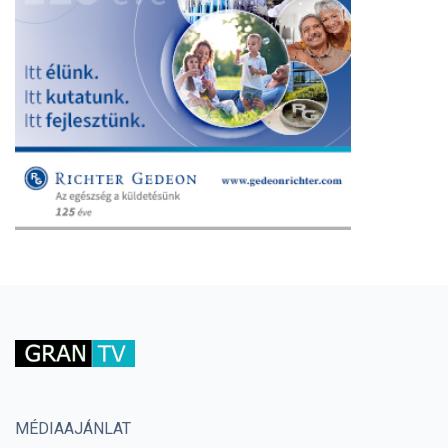
MÉDIAAJÁNLAT