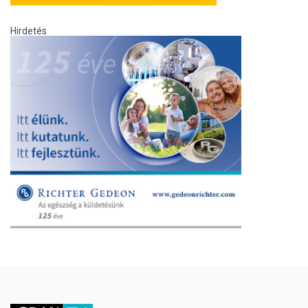
Hirdetés