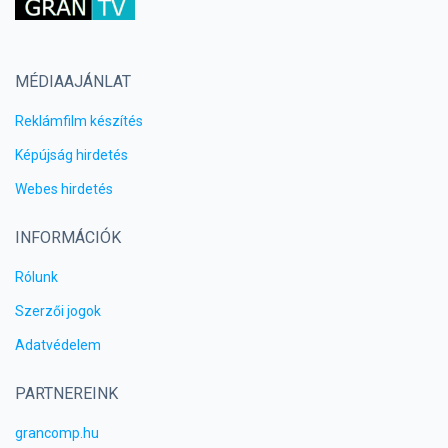
MÉDIAAJÁNLAT
Reklámfilm készítés
Képújság hirdetés
Webes hirdetés
INFORMÁCIÓK
Rólunk
Szerzői jogok
Adatvédelem
PARTNEREINK
grancomp.hu