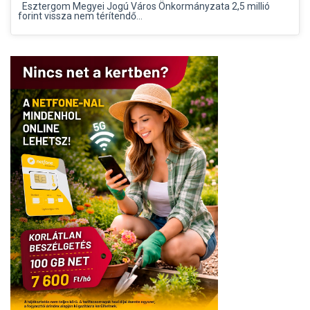
Esztergom Megyei Jogú Város Önkormányzata 2,5 millió
forint vissza nem térítendő...