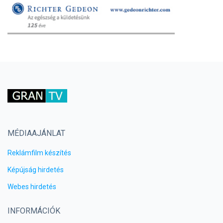
MÉDIAAJÁNLAT
Reklámfilm készítés
Képújság hirdetés
Webes hirdetés
INFORMÁCIÓK