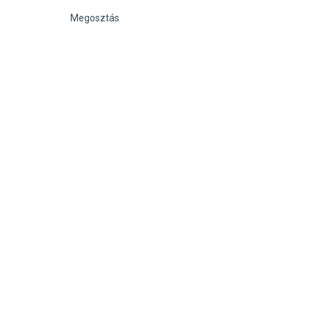
Megosztás