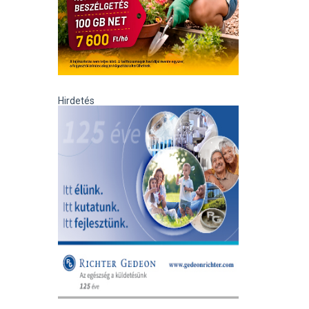
Hirdetés