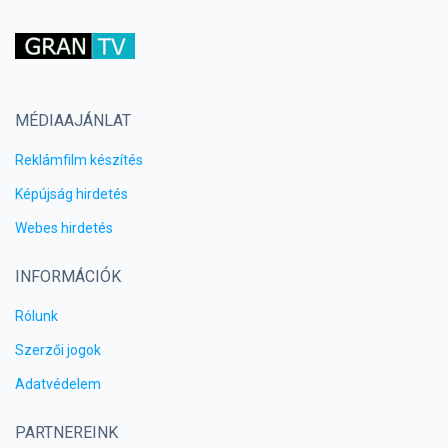
MÉDIAAJÁNLAT
Reklámfilm készítés
Képújság hirdetés
Webes hirdetés
INFORMÁCIÓK
Rólunk
Szerzői jogok
Adatvédelem
PARTNEREINK