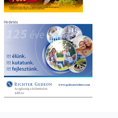
Hirdetés