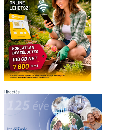
Hirdetés