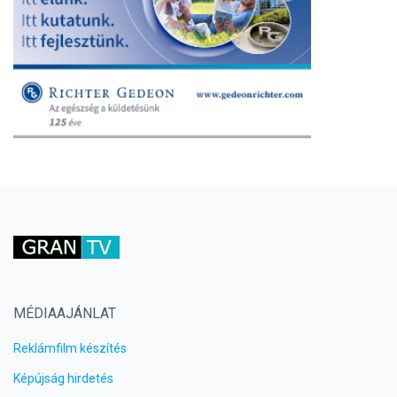
MÉDIAAJÁNLAT
Reklámfilm készítés
Képújság hirdetés