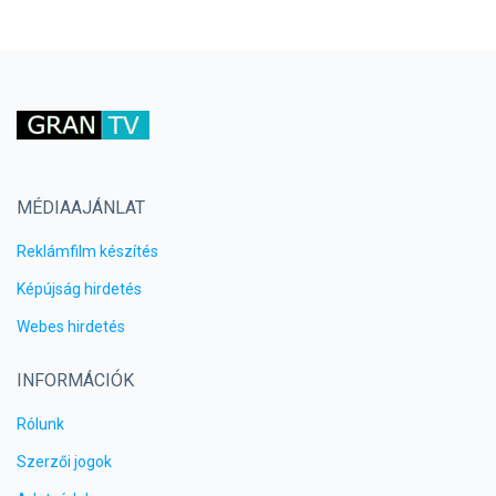
MÉDIAAJÁNLAT
Reklámfilm készítés
Képújság hirdetés
Webes hirdetés
INFORMÁCIÓK
Rólunk
Szerzői jogok