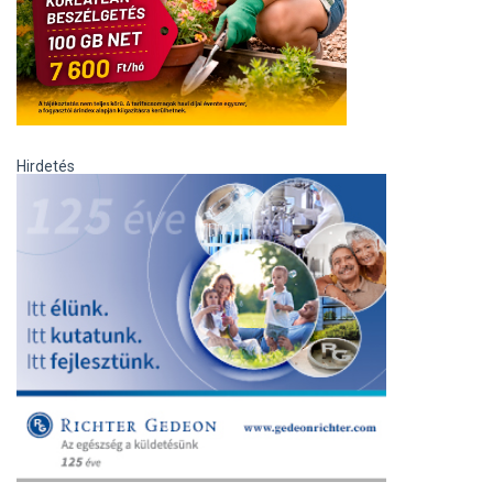
Hirdetés