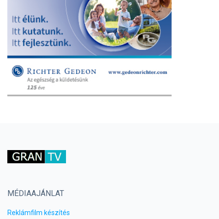
MÉDIAAJÁNLAT
Reklámfilm készítés