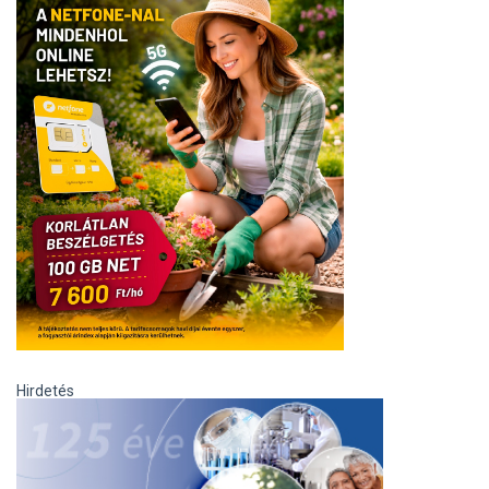
Hirdetés