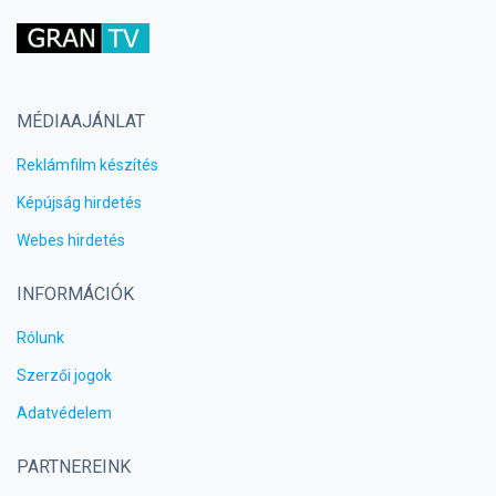
MÉDIAAJÁNLAT
Reklámfilm készítés
Képújság hirdetés
Webes hirdetés
INFORMÁCIÓK
Rólunk
Szerzői jogok
Adatvédelem
PARTNEREINK