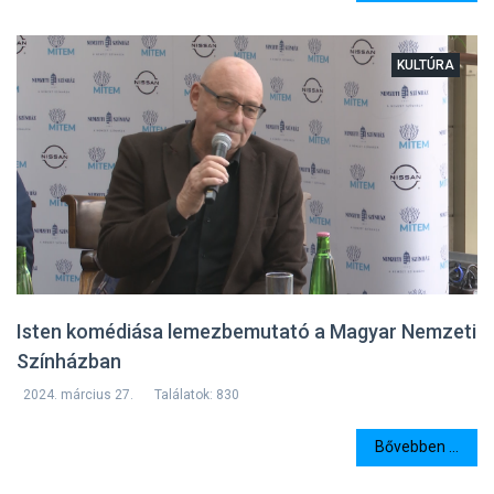
KULTÚRA
Isten komédiása lemezbemutató a Magyar Nemzeti
Színházban
2024. március 27.
Találatok: 830
Bővebben ...