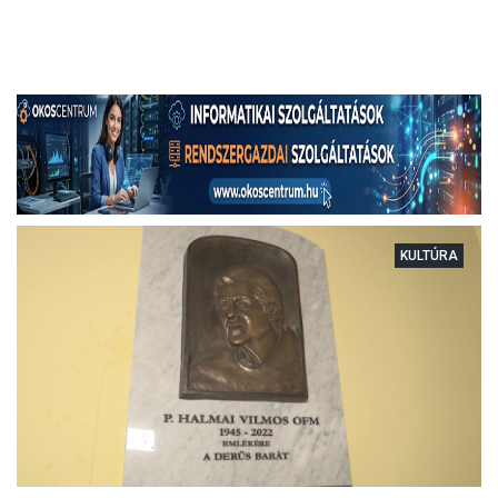
KULTÚRA