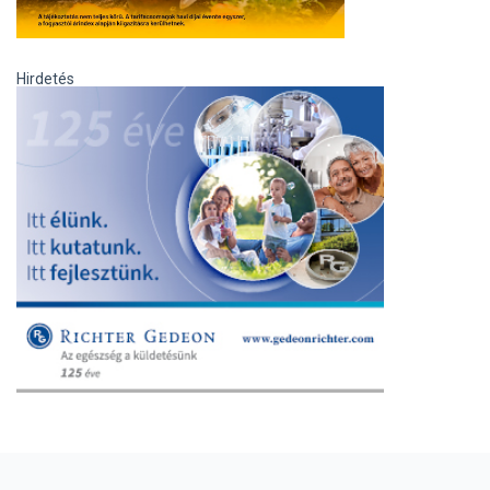
Hirdetés