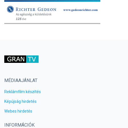
MÉDIAAJÁNLAT
Reklámfilm készítés
Képújság hirdetés
Webes hirdetés
INFORMÁCIÓK