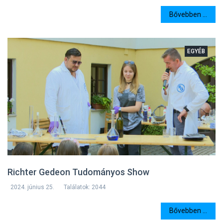
Bővebben ...
EGYÉB
Richter Gedeon Tudományos Show
2024. június 25.
Találatok: 2044
Bővebben ...