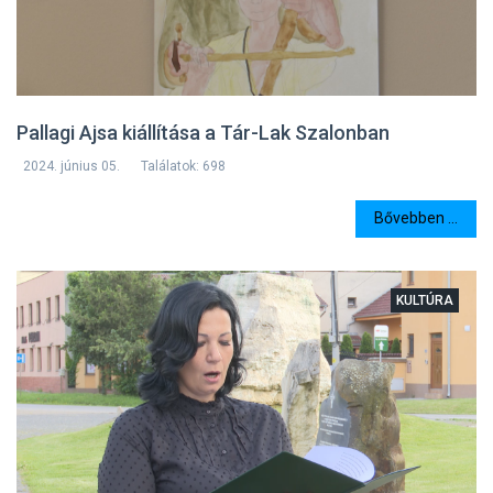
Pallagi Ajsa kiállítása a Tár-Lak Szalonban
2024. június 05.
Találatok: 698
Bővebben ...
KULTÚRA