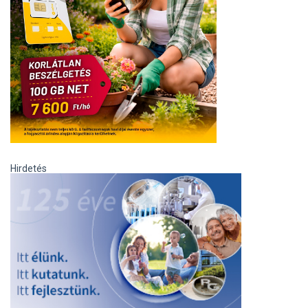
Hirdetés