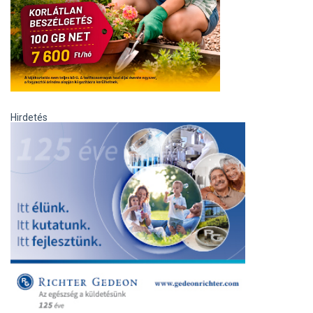
Hirdetés