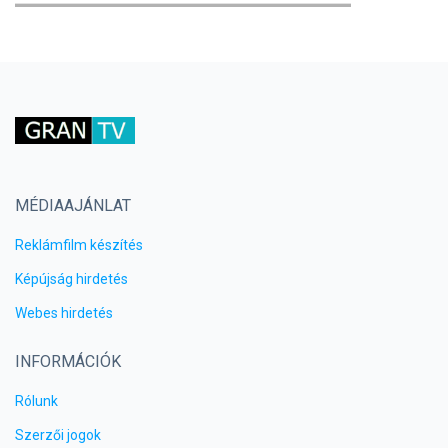
MÉDIAAJÁNLAT
Reklámfilm készítés
Képújság hirdetés
Webes hirdetés
INFORMÁCIÓK
Rólunk
Szerzői jogok