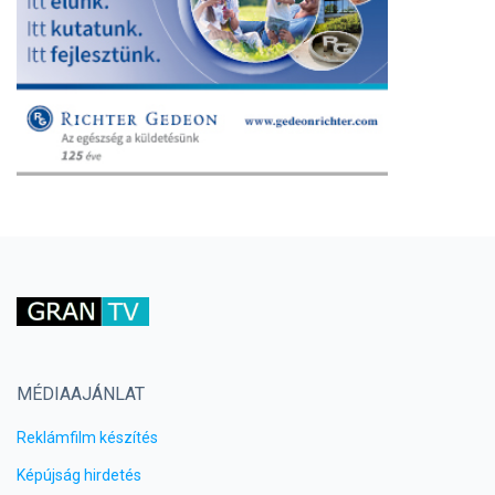
MÉDIAAJÁNLAT
Reklámfilm készítés
Képújság hirdetés