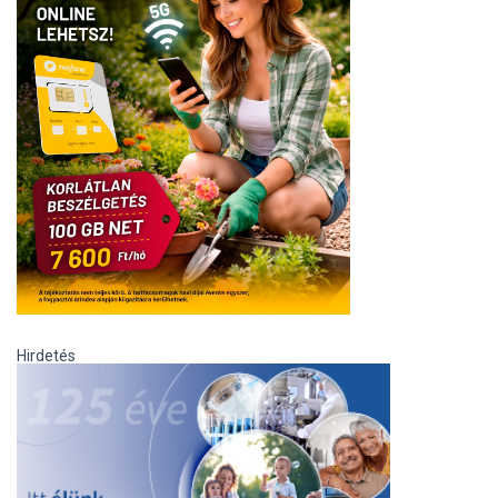
Hirdetés