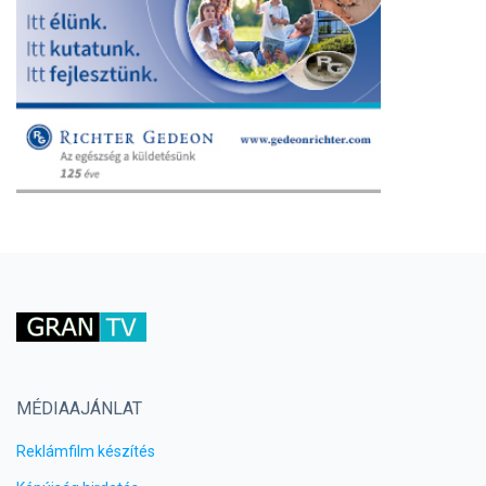
MÉDIAAJÁNLAT
Reklámfilm készítés