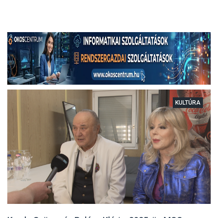
KULTÚRA