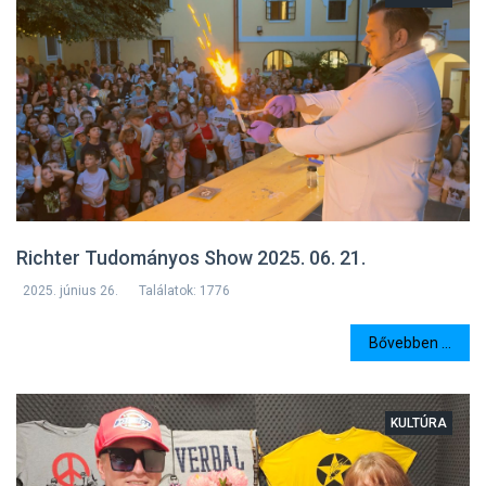
Richter Tudományos Show 2025. 06. 21.
2025. június 26.
Találatok: 1776
Bővebben ...
KULTÚRA