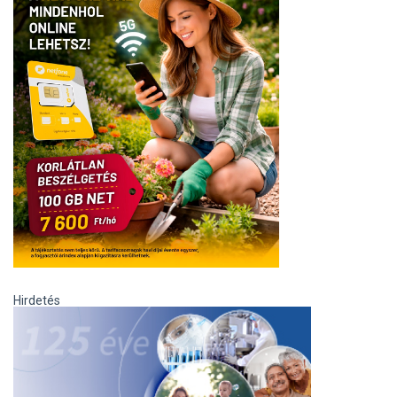
Hirdetés