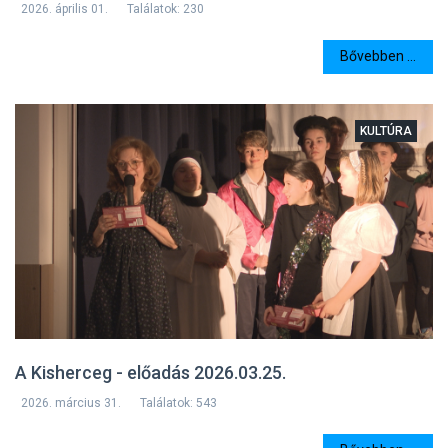
2026. április 01.
Találatok: 230
Bővebben ...
KULTÚRA
A Kisherceg - előadás 2026.03.25.
2026. március 31.
Találatok: 543