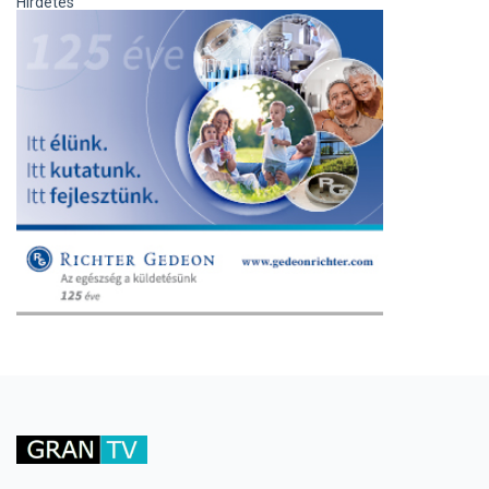
Hirdetés