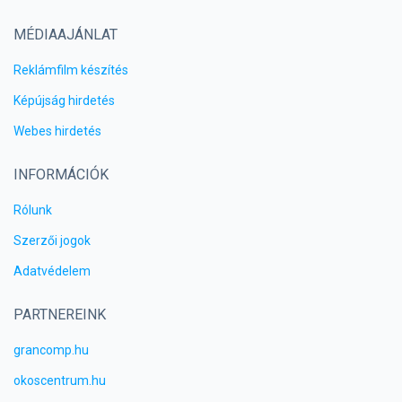
MÉDIAAJÁNLAT
Reklámfilm készítés
Képújság hirdetés
Webes hirdetés
INFORMÁCIÓK
Rólunk
Szerzői jogok
Adatvédelem
PARTNEREINK
grancomp.hu
okoscentrum.hu