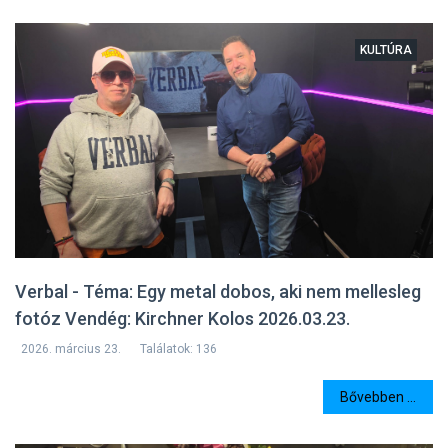
KULTÚRA
Verbal - Téma: Egy metal dobos, aki nem mellesleg
fotóz Vendég: Kirchner Kolos 2026.03.23.
2026. március 23.
Találatok: 136
Bővebben ...