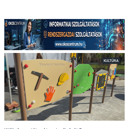
KULTÚRA