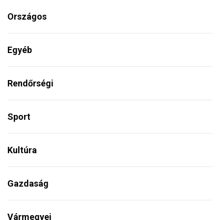
Országos
Egyéb
Rendőrségi
Sport
Kultúra
Gazdaság
Vármegyei