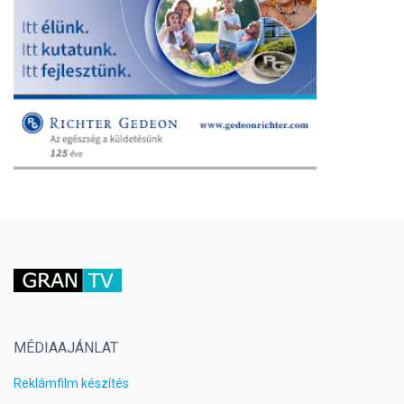
MÉDIAAJÁNLAT
Reklámfilm készítés