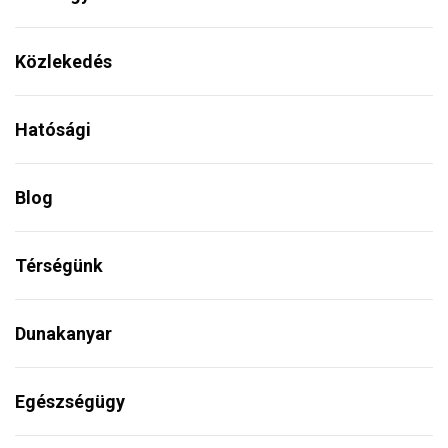
Közlekedés
Hatósági
Blog
Térségünk
Dunakanyar
Egészségügy