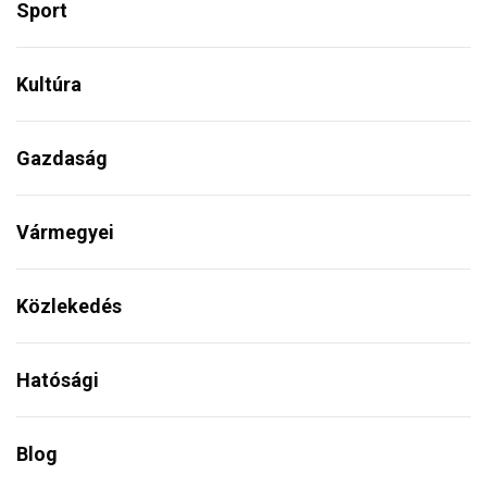
Sport
Kultúra
Gazdaság
Vármegyei
Közlekedés
Hatósági
Blog