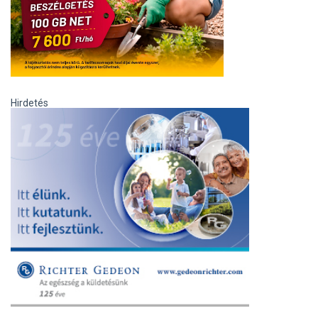
Hirdetés