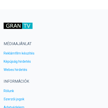
MÉDIAAJÁNLAT
Reklámfilm készítés
Képújság hirdetés
Webes hirdetés
INFORMÁCIÓK
Rólunk
Szerzői jogok
Adatvédelem