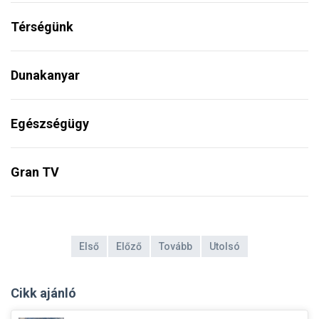
Térségünk
Dunakanyar
Egészségügy
Gran TV
Első
Előző
Tovább
Utolsó
Cikk ajánló