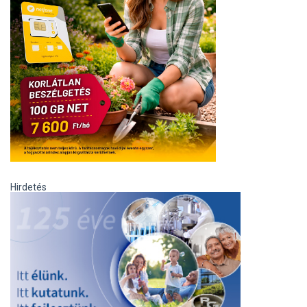
Hirdetés