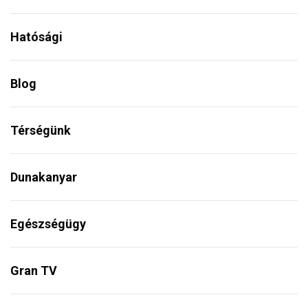
Hatósági
Blog
Térségünk
Dunakanyar
Egészségügy
Gran TV