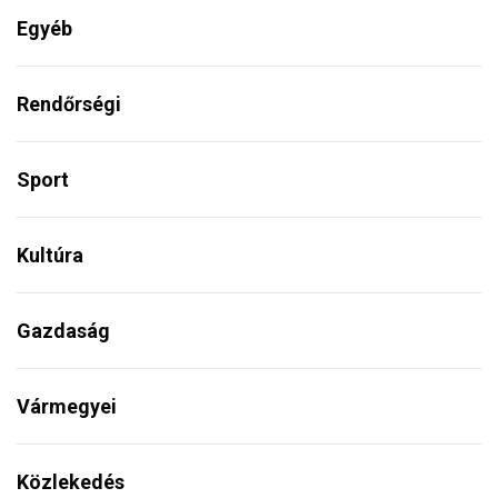
Egyéb
Rendőrségi
Sport
Kultúra
Gazdaság
Vármegyei
Közlekedés