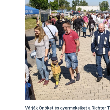
Várják Önöket és gyermekeiket a Richter 